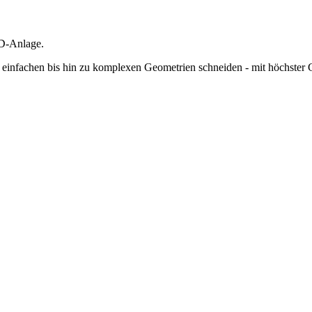
3D-Anlage.
n einfachen bis hin zu komplexen Geometrien schneiden - mit höchster 