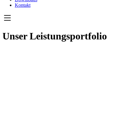
Kontakt
Unser Leistungsportfolio