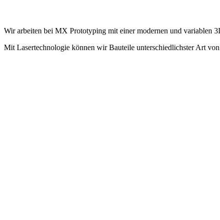
Wir arbeiten bei MX Prototyping mit einer modernen und variablen 
Mit Lasertechnologie können wir Bauteile unterschiedlichster Art vo