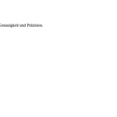
Genauigkeit und Präzision.