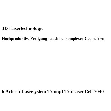
3D Lasertechnologie
Hochproduktive Fertigung - auch bei komplexen Geometrien
6 Achsen Lasersystem Trumpf TruLaser Cell 7040